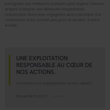
partageant ses meilleures pratiques pour inspirer d’autres
acteurs à adopter une démarche d’exploitation
responsable. Nous nous engageons ainsi à participer à la
construction d’une société plus juste et durable, à notre
échelle.
UNE EXPLOITATION
RESPONSABLE AU CŒUR DE
NOS ACTIONS.
Découvrez nos engagements et nos valeurs.
EN SAVOIR PLUS ICI !