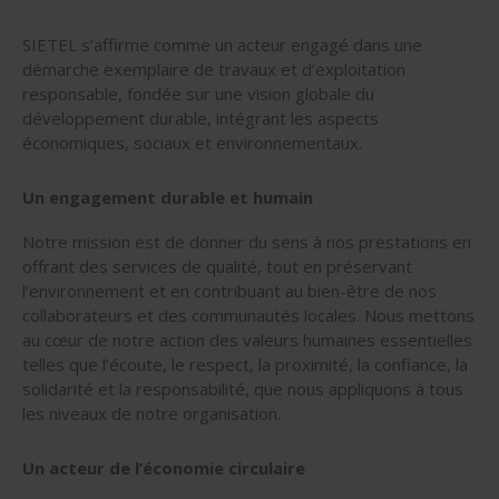
SIETEL s’affirme comme un acteur engagé dans une
démarche exemplaire de travaux et d’exploitation
responsable, fondée sur une vision globale du
développement durable, intégrant les aspects
économiques, sociaux et environnementaux.
Un engagement durable et humain
Notre mission est de donner du sens à nos prestations en
offrant des services de qualité, tout en préservant
l’environnement et en contribuant au bien-être de nos
collaborateurs et des communautés locales. Nous mettons
au cœur de notre action des valeurs humaines essentielles
telles que l’écoute, le respect, la proximité, la confiance, la
solidarité et la responsabilité, que nous appliquons à tous
les niveaux de notre organisation.
Un acteur de l’économie circulaire