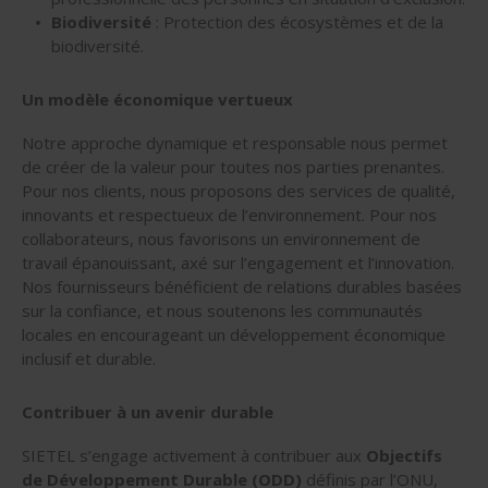
Biodiversité
: Protection des écosystèmes et de la
biodiversité.
Un modèle économique vertueux
Notre approche dynamique et responsable nous permet
de créer de la valeur pour toutes nos parties prenantes.
Pour nos clients, nous proposons des services de qualité,
innovants et respectueux de l’environnement. Pour nos
collaborateurs, nous favorisons un environnement de
travail épanouissant, axé sur l’engagement et l’innovation.
Nos fournisseurs bénéficient de relations durables basées
sur la confiance, et nous soutenons les communautés
locales en encourageant un développement économique
inclusif et durable.
Contribuer à un avenir durable
SIETEL s’engage activement à contribuer aux
Objectifs
de Développement Durable (ODD)
définis par l’ONU,